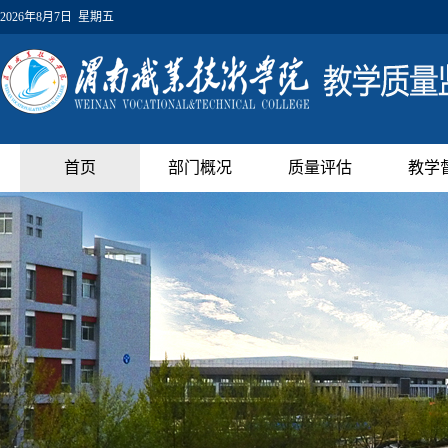
2026年8月7日 星期五
首页
部门概况
质量评估
教学