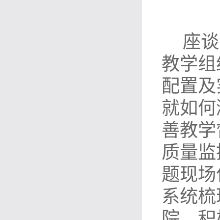
座谈
教学组
配置及
就如何
善教学
质量监
题现场
系统梳
院，
积