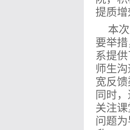
提质增
本次
要举措
系提供
师生沟
宽反馈
同时，
关注课
问题为